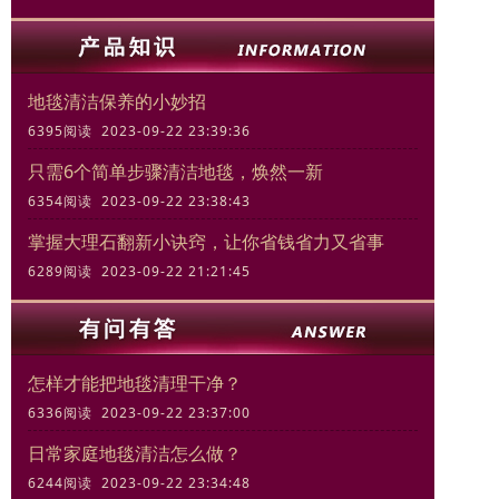
地毯清洁保养的小妙招
6395阅读 2023-09-22 23:39:36
只需6个简单步骤清洁地毯，焕然一新
6354阅读 2023-09-22 23:38:43
掌握大理石翻新小诀窍，让你省钱省力又省事
6289阅读 2023-09-22 21:21:45
怎样才能把地毯清理干净？
6336阅读 2023-09-22 23:37:00
日常家庭地毯清洁怎么做？
6244阅读 2023-09-22 23:34:48