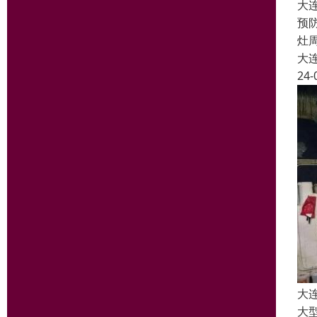
大
预
灶
大
24-
大
大