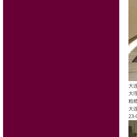
大
大
粗
大
23-