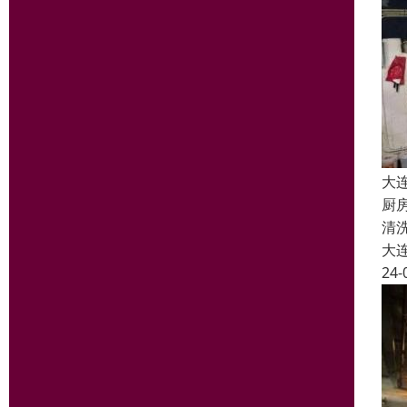
大
厨
清
大
24-