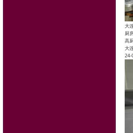
大
厨
高
大
24-