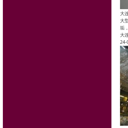
大
大
垢
大
24-