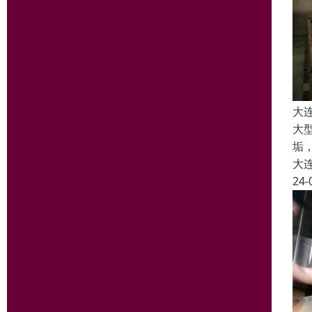
大
大
垢
大
24-