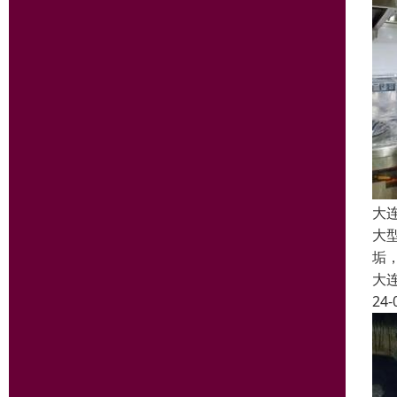
大
大
垢
大
24-