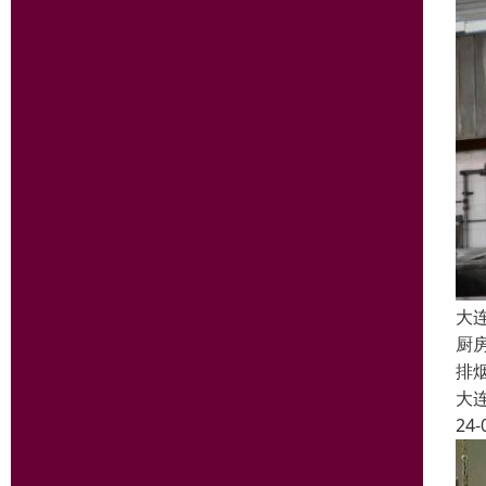
大
厨
排
大
24-