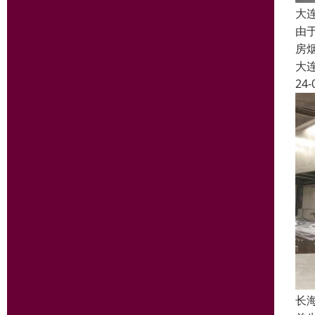
大
由
房
大
24-
长