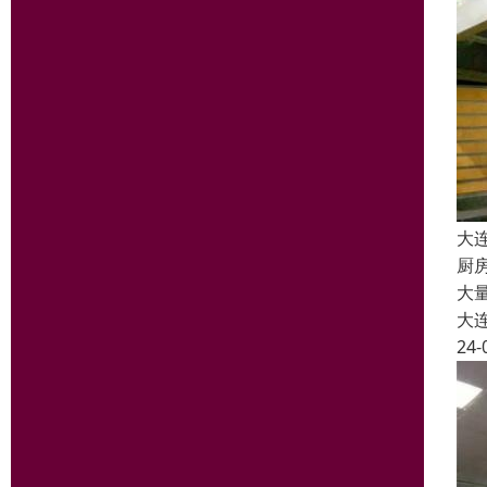
大
厨
大
大
24-