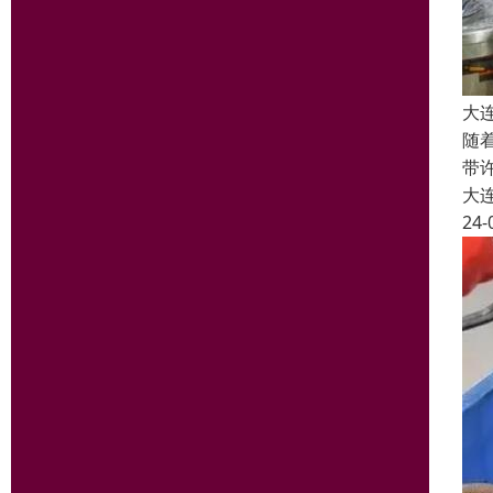
大
随
带
大
24-