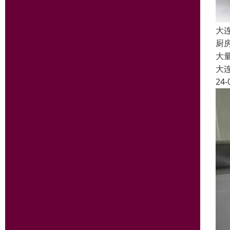
大
厨
大
大
24-