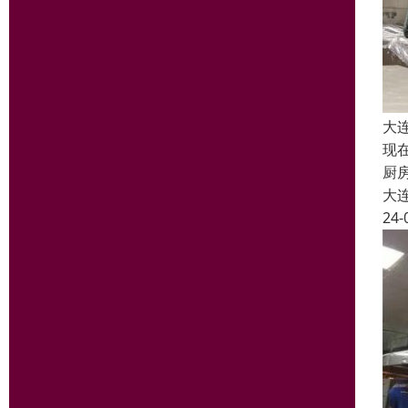
大
现
厨
大
24-