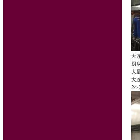
大
厨
大
大
24-