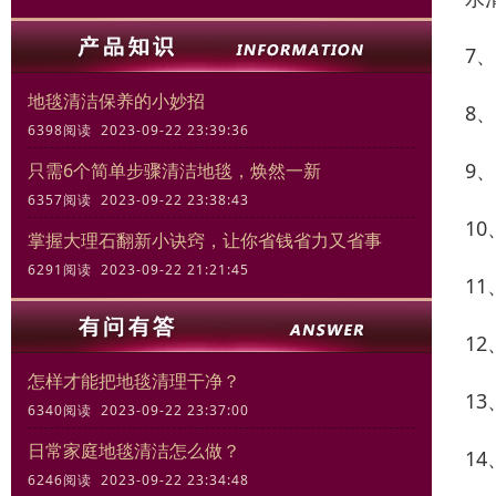
7
地毯清洁保养的小妙招
8
6398阅读 2023-09-22 23:39:36
9
只需6个简单步骤清洁地毯，焕然一新
6357阅读 2023-09-22 23:38:43
1
掌握大理石翻新小诀窍，让你省钱省力又省事
6291阅读 2023-09-22 21:21:45
1
1
怎样才能把地毯清理干净？
1
6340阅读 2023-09-22 23:37:00
日常家庭地毯清洁怎么做？
1
6246阅读 2023-09-22 23:34:48