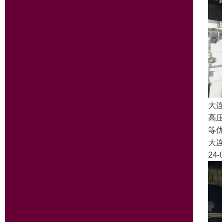
大
高
等
大
24-