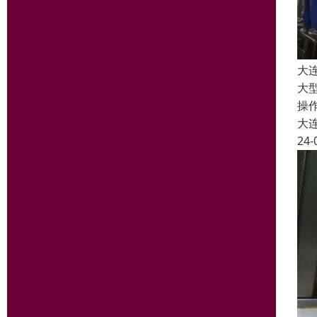
大
大
操
大
24-