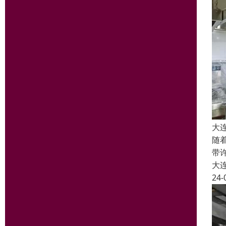
大
随
带
大
24-