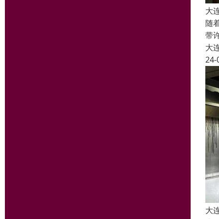
大
随
带
大
24-
大