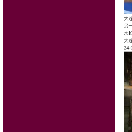
大
另
水
大
24-