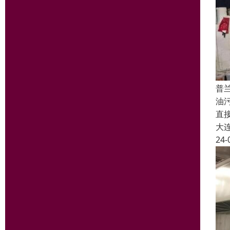
普
油
直
大
24-