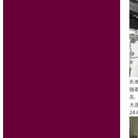
长
随
高
大
24-