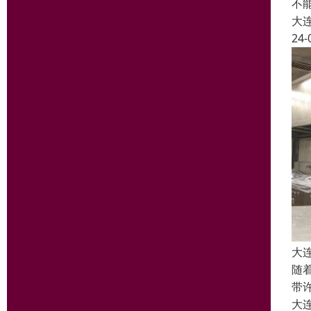
不
大
24-
大
随
带
大