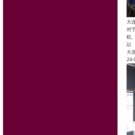
大
对
机
以
大
24-