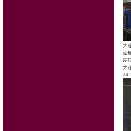
大
油
度
大
24-