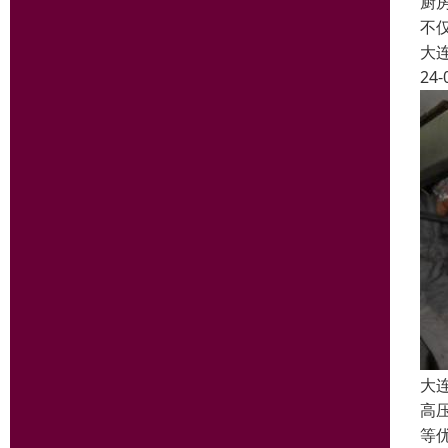
厨
不
大
24-
大
高
等