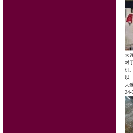
大
对
机
以
大
24-