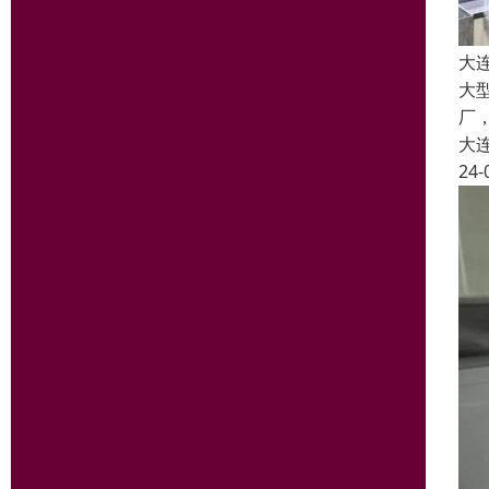
大
大
厂
大
24-