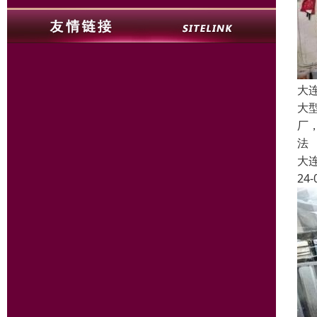
大
大
厂
法
大
24-