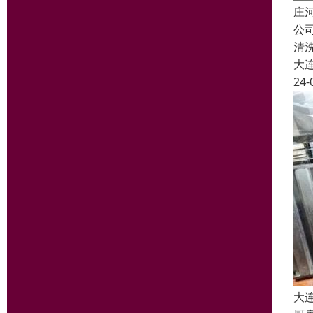
庄
公
清
大
24-
大