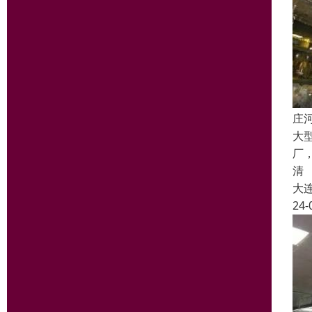
庄
大
厂
清
大
24-