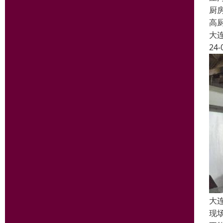
厨
高
大
24-
大
现