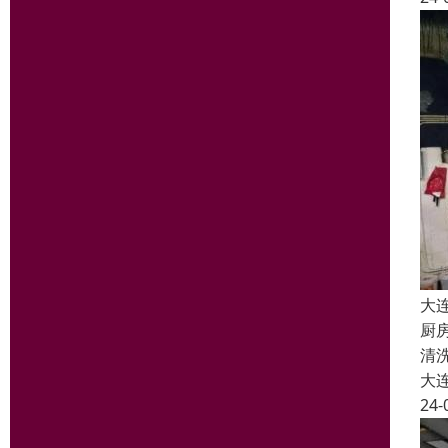
大
厨
清
大
24-