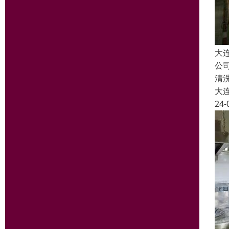
大
公
清
大
24-