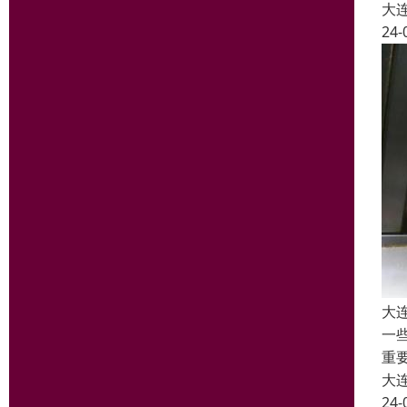
大
24-
大
一
重
大
24-