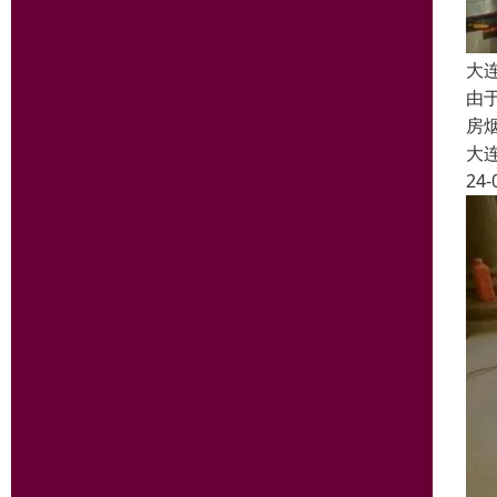
大
由
房
大
24-