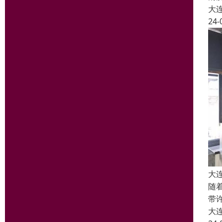
大
24-
大
随
带
大