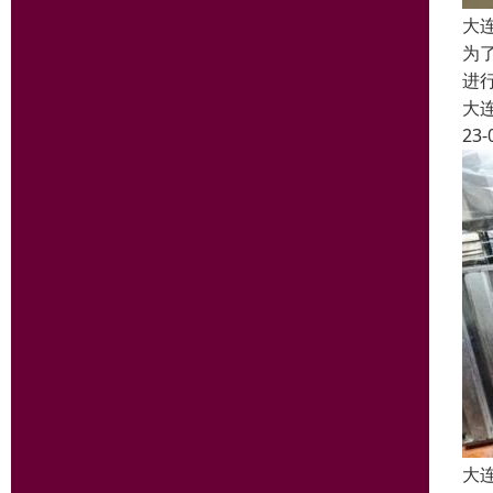
大
为
进
大
23-
大