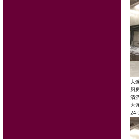
大
厨
清
大
24-