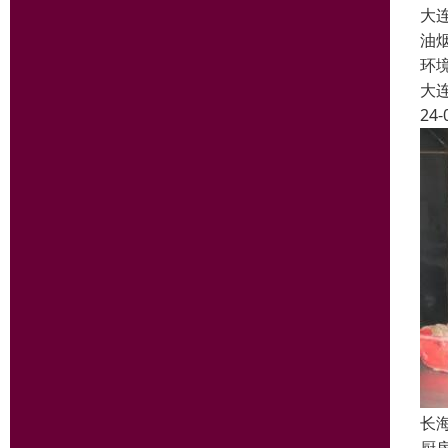
大
油
环
大
24-
长