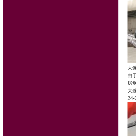
大
由
房
大
24-