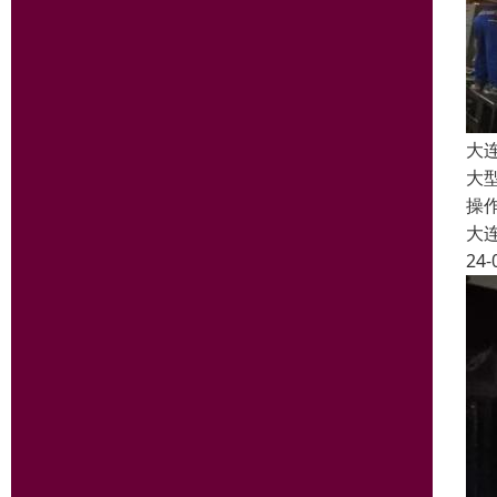
大
大
操
大
24-