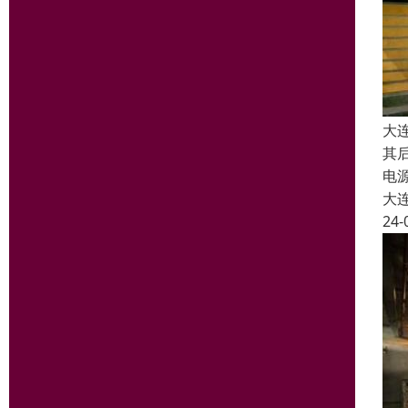
大
其
电
大
24-