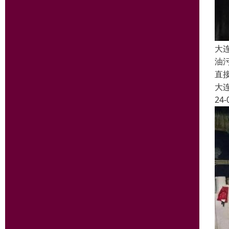
大
油
直
大
24-