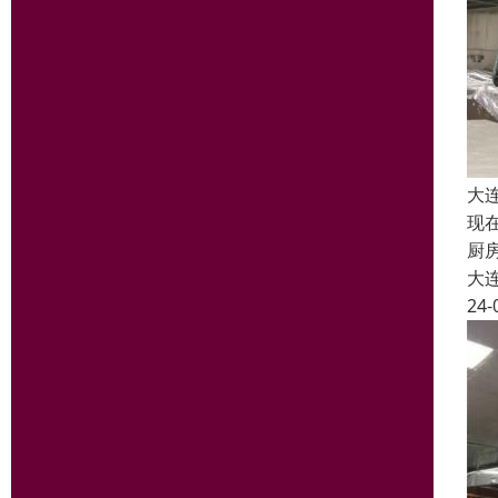
大
现
厨
大
24-