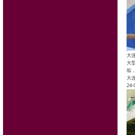
大
大
垢
大
24-