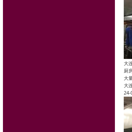
大
厨
大
大
24-