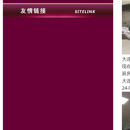
大
现
厨
大
24-