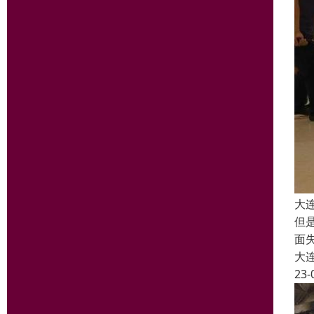
大
但
面
大
23-