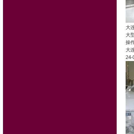
大
大
操
大
24-