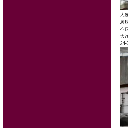
大
厨
不
大
24-