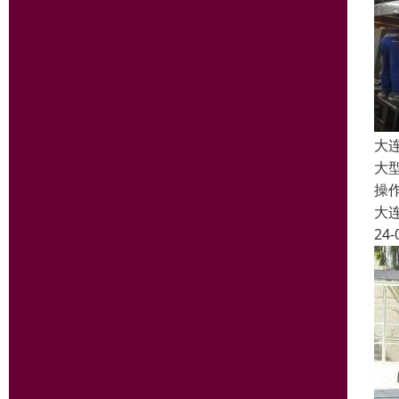
大
大
操
大
24-