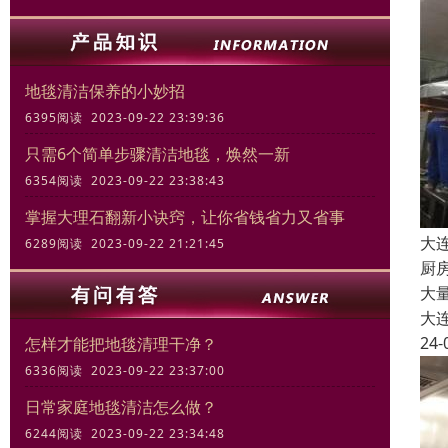
地毯清洁保养的小妙招
6395阅读 2023-09-22 23:39:36
只需6个简单步骤清洁地毯，焕然一新
6354阅读 2023-09-22 23:38:43
掌握大理石翻新小诀窍，让你省钱省力又省事
大
6289阅读 2023-09-22 21:21:45
厨
大
大
24-
怎样才能把地毯清理干净？
6336阅读 2023-09-22 23:37:00
日常家庭地毯清洁怎么做？
6244阅读 2023-09-22 23:34:48