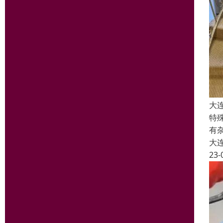
大
特
有
大
23-