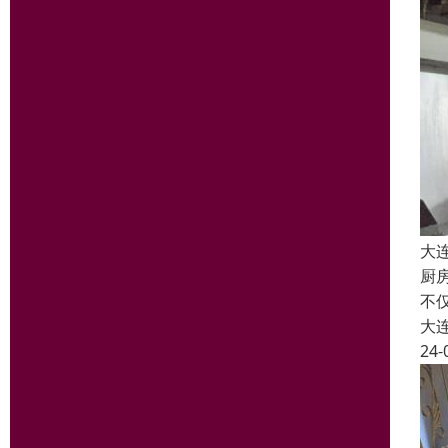
大
厨
不
大
24-