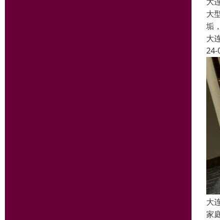
大
大
垢
大
24-
大
家