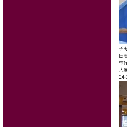
长
随
带
大
24-