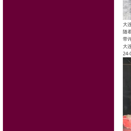
大
随
带
大
24-