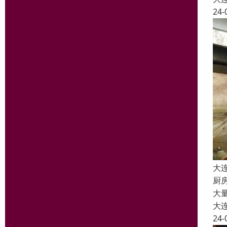
24-
大
厨
大
大
24-