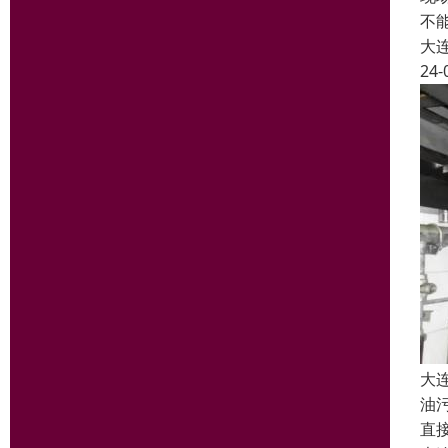
不
大
24-
大
油
直