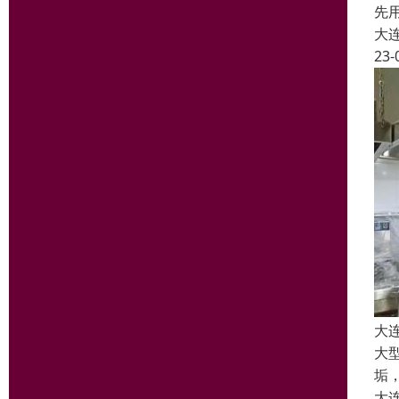
先
大
23-
大
大
垢
大