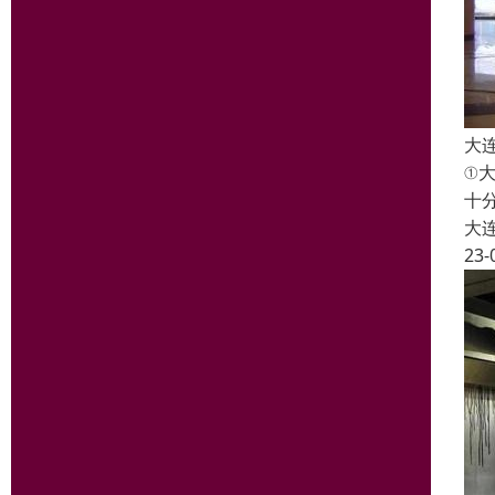
大
①
十
大
23-