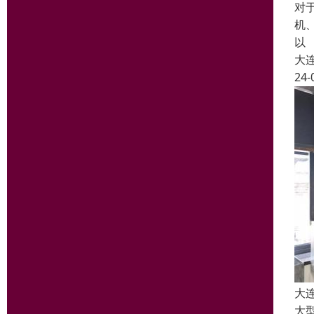
对
机
以
大
24-
大
大