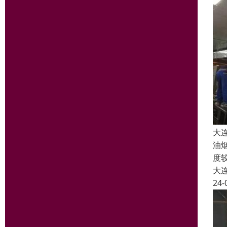
大
油
度
大
24-