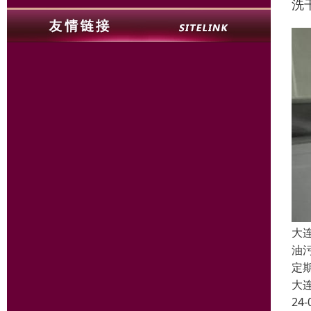
洗
大
油
定
大
24-