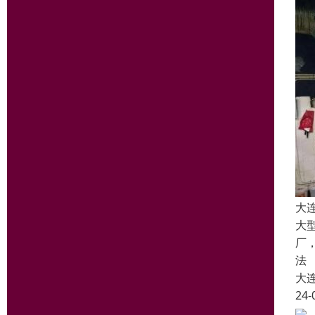
大
大
厂
法
大
24-