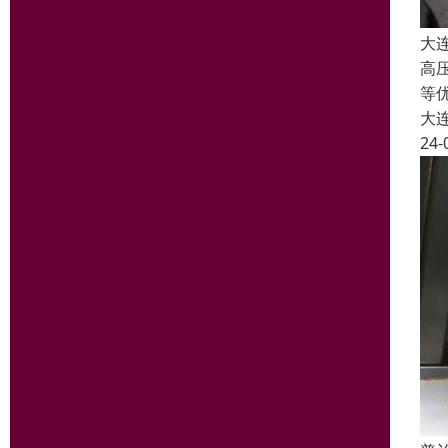
大
高
等
大
24-