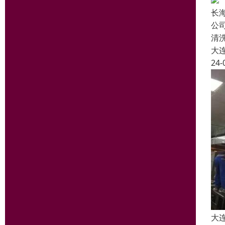
长
公
清
大
24-
大