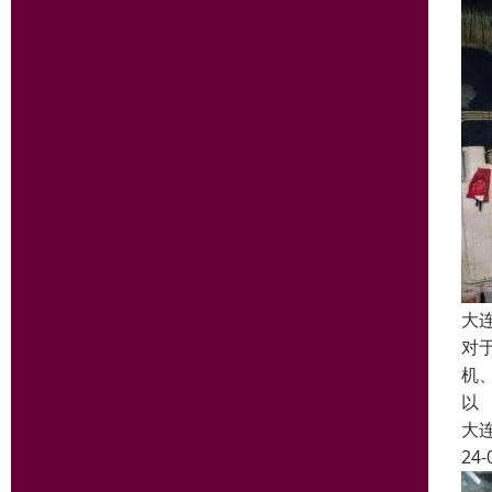
大
对
机
以
大
24-