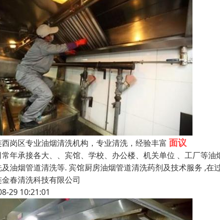
面议
连西岗区专业油烟清洗机构，专业清洗，经验丰富
司常年承接各大、、宾馆、学校、办公楼、机关单位 、工厂等油
洗及油烟管道清洗等. 宾馆厨房油烟管道清洗药剂及技术服务 ,
连金春清洗科技有限公司
08-29 10:21:01