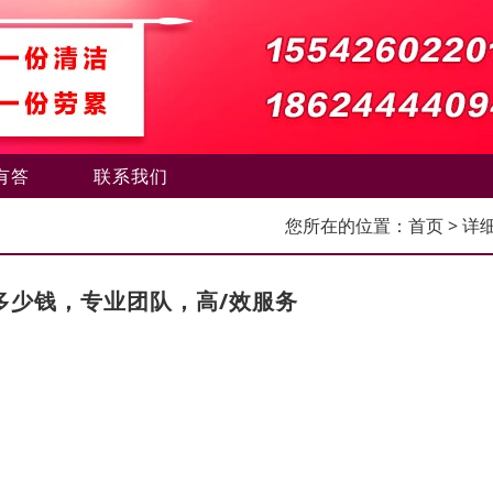
有答
联系我们
您所在的位置：
首页
> 详
多少钱，专业团队，高/效服务