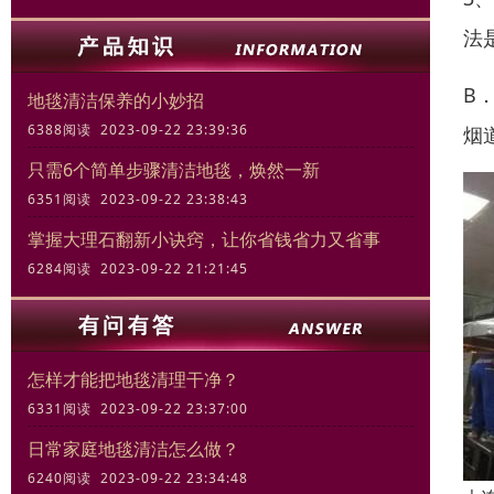
法
B
地毯清洁保养的小妙招
6388阅读 2023-09-22 23:39:36
烟
只需6个简单步骤清洁地毯，焕然一新
6351阅读 2023-09-22 23:38:43
掌握大理石翻新小诀窍，让你省钱省力又省事
6284阅读 2023-09-22 21:21:45
怎样才能把地毯清理干净？
6331阅读 2023-09-22 23:37:00
日常家庭地毯清洁怎么做？
6240阅读 2023-09-22 23:34:48