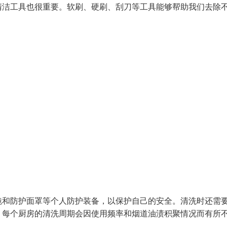
清洁工具也很重要。软刷、硬刷、刮刀等工具能够帮助我们去除
镜和防护面罩等个人防护装备，以保护自己的安全。清洗时还需
。每个厨房的清洗周期会因使用频率和烟道油渍积聚情况而有所