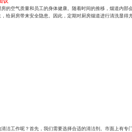
面议
厨房的空气质量和员工的身体健康。随着时间的推移，烟道内部
生，给厨房带来安全隐患。因此，定期对厨房烟道进行清洗显得
的清洁工作呢？首先，我们需要选择合适的清洁剂。市面上有专