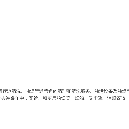
烟管道清洗、油烟管道管道的清理和清洗服务、油污设备及油烟
在过去许多年中，宾馆、和厨房的烟管、烟箱、吸尘罩、油烟管道