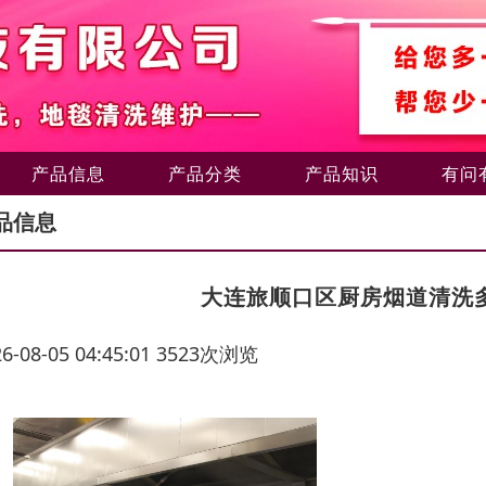
产品信息
产品分类
产品知识
有问
品信息
大连旅顺口区厨房烟道清洗
26-08-05 04:45:01 3523次浏览