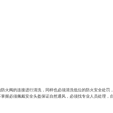
的防火阀的连接进行清洗，同样也必须清洗低位的防火安全处罚
不掌握必须佩戴安全头盔保证自然通风，必须找专业人员处理，